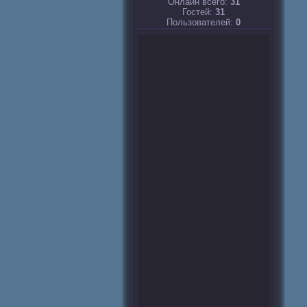
Онлайн всего:
31
Гостей:
31
Пользователей:
0