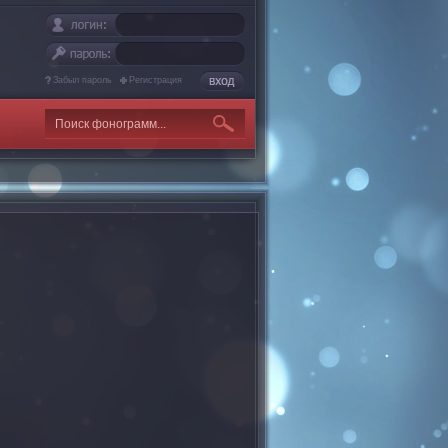
Забыл пароль
Регистрация